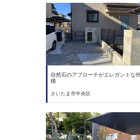
自然石のアプローチがエレガントな
構
さいたま市中央区