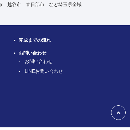
市 越谷市 春日部市 など埼玉県全域
完成までの流れ
お問い合わせ
お問い合わせ
LINEお問い合わせ