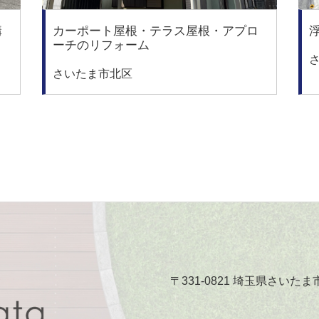
構
カーポート屋根・テラス屋根・アプロ
ーチのリフォーム
さいたま市北区
〒331-0821 埼玉県さいたま