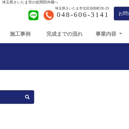
、埼玉県さいたま市の佐間田外構へ
埼玉県さいたま市北区別所町26-15
048-606-3141
お問
施工事例
完成までの流れ
事業内容