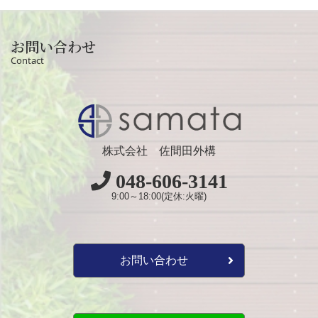
お問い合わせ
Contact
株式会社 佐間田外構
048-606-3141
9:00～18:00(定休:火曜)
お問い合わせ