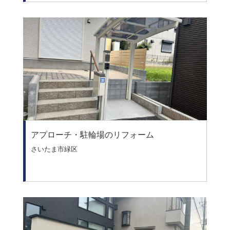
アプローチ・駐輪場のリフォーム
さいたま市緑区