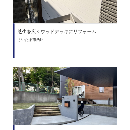
芝生を広々ウッドデッキにリフォーム
さいたま市西区