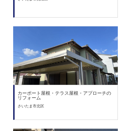
カーポート屋根・テラス屋根・アプローチの
リフォーム
さいたま市北区