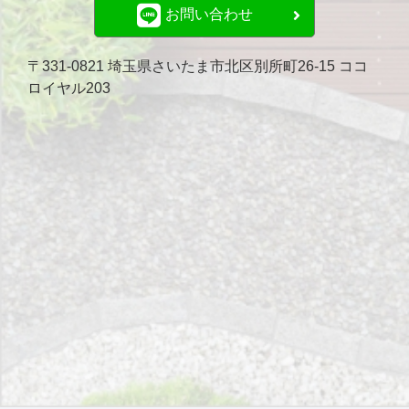
お問い合わせ
〒331-0821 埼玉県さいたま市北区別所町26-15 ココ
ロイヤル203