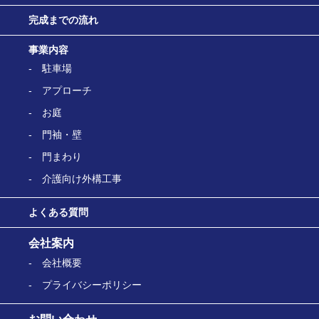
完成までの流れ
事業内容
駐車場
アプローチ
お庭
門袖・壁
門まわり
介護向け外構工事
よくある質問
会社案内
会社概要
プライバシーポリシー