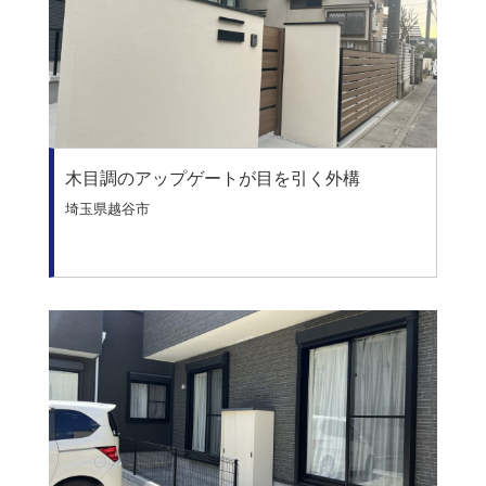
木目調のアップゲートが目を引く外構
埼玉県越谷市