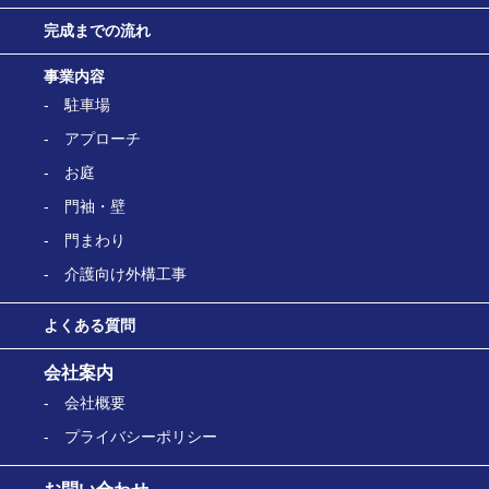
完成までの流れ
事業内容
駐車場
アプローチ
お庭
門袖・壁
門まわり
介護向け外構工事
よくある質問
会社案内
会社概要
プライバシーポリシー