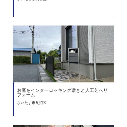
お庭をインターロッキング敷きと人工芝へリ
フォーム
さいたま市見沼区