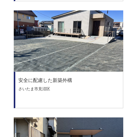
安全に配慮した新築外構
さいたま市見沼区