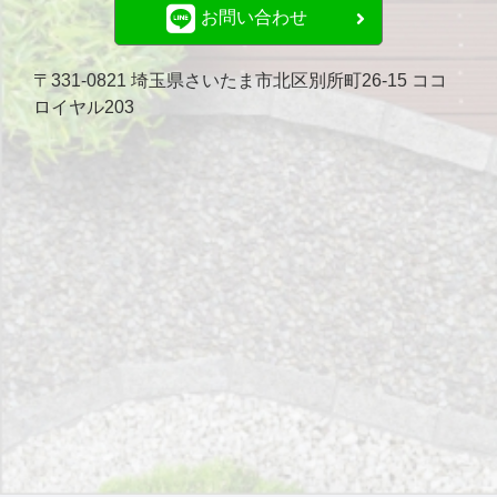
お問い合わせ
〒331-0821 埼玉県さいたま市北区別所町26-15 ココ
ロイヤル203