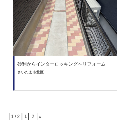
砂利からインターロッキングへリフォーム
さいたま市北区
1 / 2
1
2
»