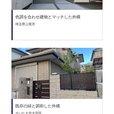
色調を合わせ建物とマッチした外構
埼玉県上尾市
既存の緑と調和した外構
さいたま市大宮区