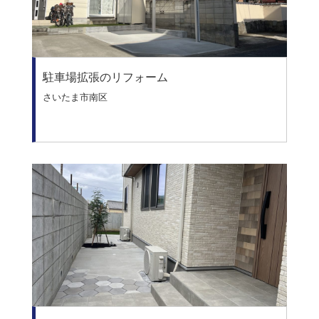
駐車場拡張のリフォーム
さいたま市南区