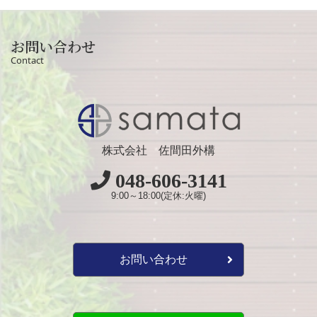
お問い合わせ
Contact
株式会社 佐間田外構
048-606-3141
9:00～18:00(定休:火曜)
お問い合わせ