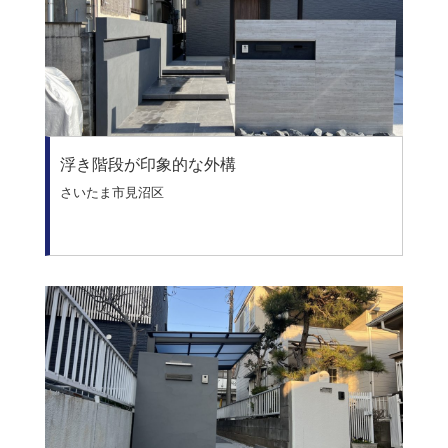
浮き階段が印象的な外構
さいたま市見沼区