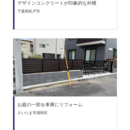
デザインコンクリートが印象的な外構
千葉県松戸市
お庭の一部を車庫にリフォーム
さいたま市浦和区