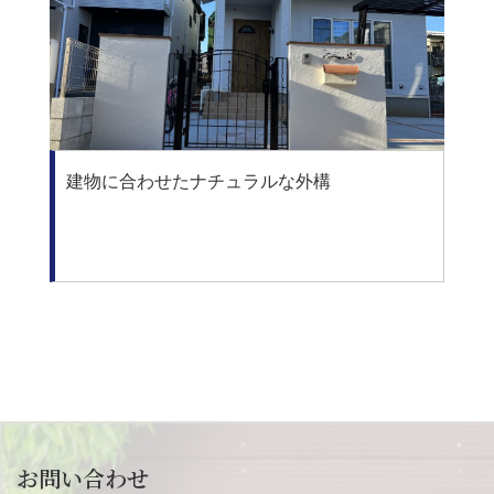
建物に合わせたナチュラルな外構
お問い合わせ