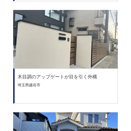
木目調のアップゲートが目を引く外構
埼玉県越谷市