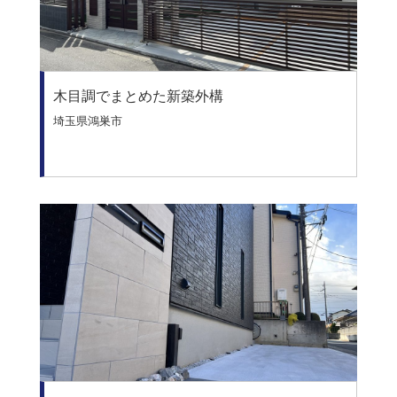
木目調でまとめた新築外構
埼玉県鴻巣市