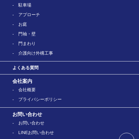
駐車場
アプローチ
お庭
門袖・壁
門まわり
介護向け外構工事
よくある質問
会社案内
会社概要
プライバシーポリシー
お問い合わせ
お問い合わせ
LINEお問い合わせ