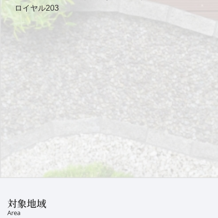
ロイヤル203
対象地域
Area