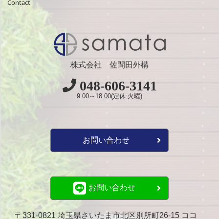
Contact
株式会社 佐間田外構
048-606-3141
9:00～18:00(定休:火曜)
お問い合わせ
お問い合わせ
〒331-0821 埼玉県さいたま市北区別所町26-15 ココ