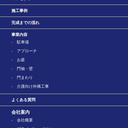
施工事例
完成までの流れ
事業内容
駐車場
アプローチ
お庭
門袖・壁
門まわり
介護向け外構工事
よくある質問
会社案内
会社概要