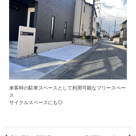
来客時の駐車スペースとして利用可能なフリースペー
ス
サイクルスペースにも◎