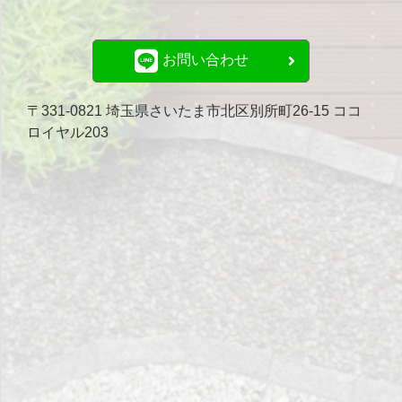
お問い合わせ
〒331-0821 埼玉県さいたま市北区別所町26-15 ココ
ロイヤル203