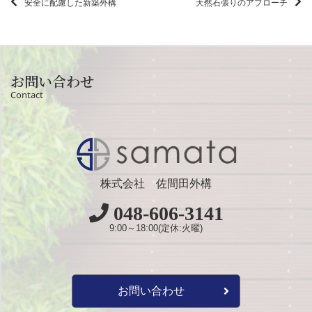
安全に配慮した新築外構
天然石張りのアプローチ
お問い合わせ
Contact
株式会社 佐間田外構
048-606-3141
9:00～18:00(定休:火曜)
お問い合わせ