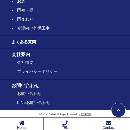
お庭
門袖・壁
門まわり
介護向け外構工事
よくある質問
会社案内
会社概要
プライバシーポリシー
お問い合わせ
お問い合わせ
LINEお問い合わせ
©Samata Gaikou .All Rights Reserved .by
STEPONE
Home
TEL
Contact