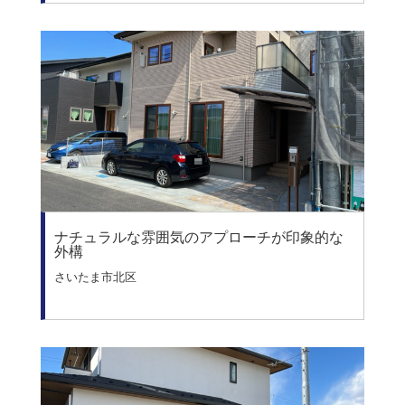
ナチュラルな雰囲気のアプローチが印象的な
外構
さいたま市北区