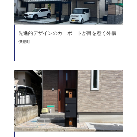
先進的デザインのカーポートが目を惹く外構
伊奈町