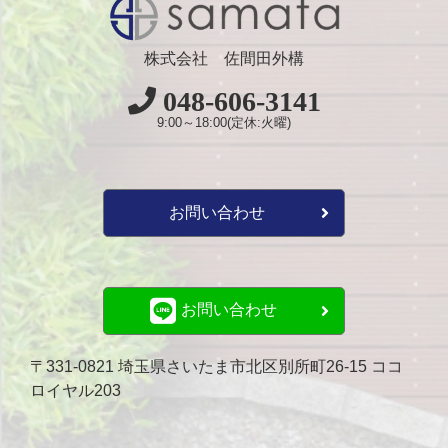
株式会社 佐間田外構
048-606-3141
9:00～18:00(定休:火曜)
お問い合わせ
お問い合わせ
〒331-0821 埼玉県さいたま市北区別所町26-15 ココ
ロイヤル203