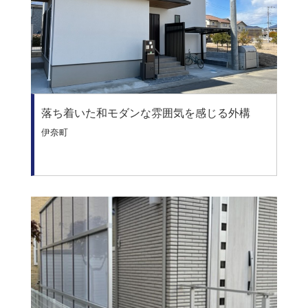
落ち着いた和モダンな雰囲気を感じる外構
伊奈町