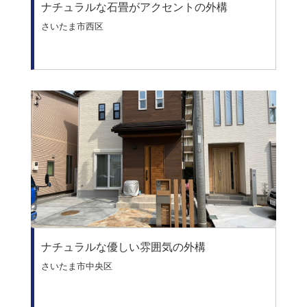
ナチュラルな石畳がアクセントの外構
さいたま市西区
ナチュラルな優しい雰囲気の外構
さいたま市中央区