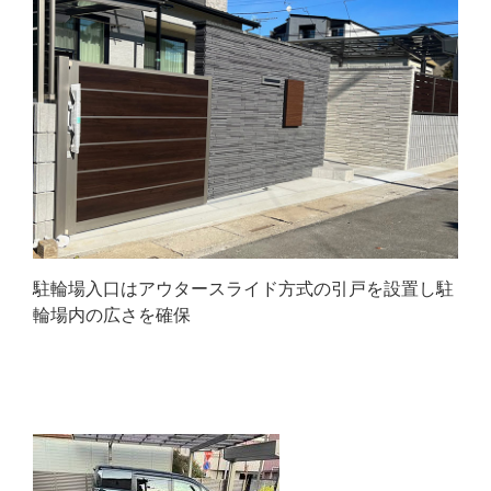
駐輪場入口はアウタースライド方式の引戸を設置し駐
輪場内の広さを確保