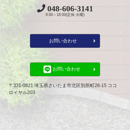
048-606-3141
9:00～18:00(定休:火曜)
お問い合わせ
お問い合わせ
〒331-0821 埼玉県さいたま市北区別所町26-15 ココ
ロイヤル203