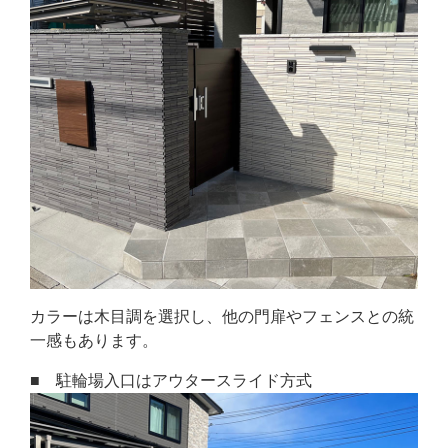
カラーは木目調を選択し、他の門扉やフェンスとの統
一感もあります。
■ 駐輪場入口はアウタースライド方式