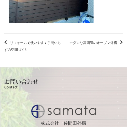
リフォームで使いやすく手間いら
モダンな雰囲気のオープン外構
ずの空間づくり
お問い合わせ
Contact
株式会社 佐間田外構