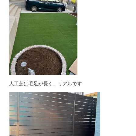
人工芝は毛足が長く、リアルです