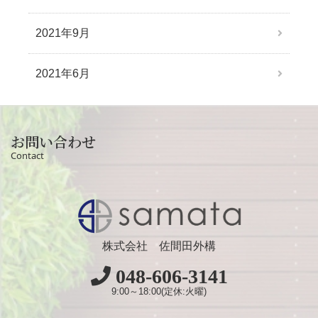
2021年9月
2021年6月
お問い合わせ
Contact
株式会社 佐間田外構
048-606-3141
9:00～18:00(定休:火曜)