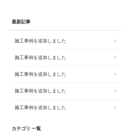
最新記事
施工事例を追加しました
施工事例を追加しました
施工事例を追加しました
施工事例を追加しました
施工事例を追加しました
カテゴリ 一覧