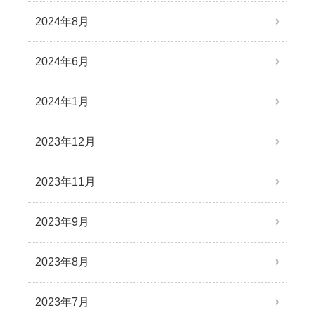
2024年8月
2024年6月
2024年1月
2023年12月
2023年11月
2023年9月
2023年8月
2023年7月