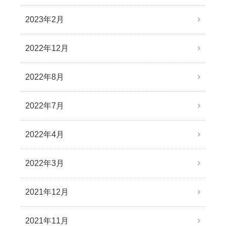
2023年2月
2022年12月
2022年8月
2022年7月
2022年4月
2022年3月
2021年12月
2021年11月