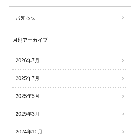
お知らせ
月別アーカイブ
2026年7月
2025年7月
2025年5月
2025年3月
2024年10月