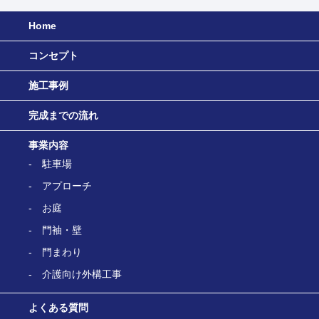
Home
コンセプト
施工事例
完成までの流れ
事業内容
駐車場
アプローチ
お庭
門袖・壁
門まわり
介護向け外構工事
よくある質問