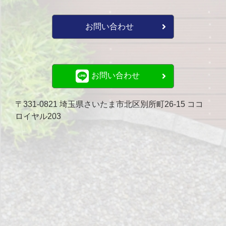
お問い合わせ
お問い合わせ
〒331-0821 埼玉県さいたま市北区別所町26-15 ココ
ロイヤル203