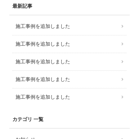
最新記事
施工事例を追加しました
施工事例を追加しました
施工事例を追加しました
施工事例を追加しました
施工事例を追加しました
カテゴリ 一覧