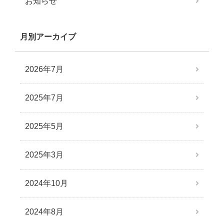
お知らせ
月別アーカイブ
2026年7月
2025年7月
2025年5月
2025年3月
2024年10月
2024年8月