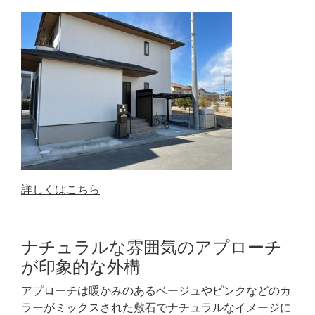
詳しくはこちら
ナチュラルな雰囲気のアプローチ
が印象的な外構
アプローチは暖かみのあるベージュやピンクなどのカ
ラーがミックスされた敷石でナチュラルなイメージに