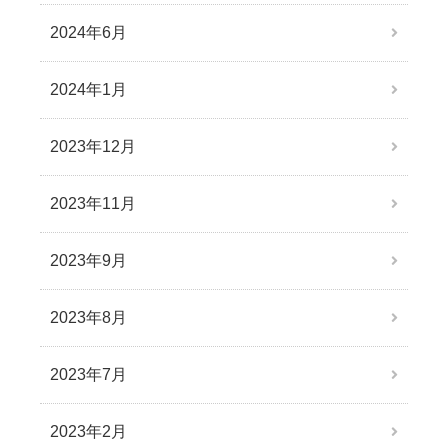
2024年6月
2024年1月
2023年12月
2023年11月
2023年9月
2023年8月
2023年7月
2023年2月