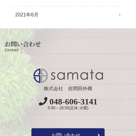
2021年6月
お問い合わせ
Contact
株式会社 佐間田外構
048-606-3141
9:00～18:00(定休:火曜)
お問い合わせ