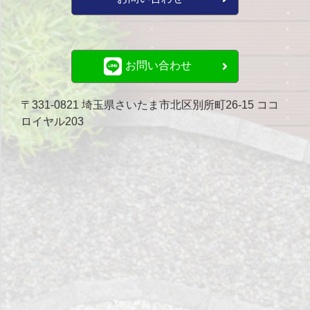
お問い合わせ
〒331-0821 埼玉県さいたま市北区別所町26-15 ココ
ロイヤル203