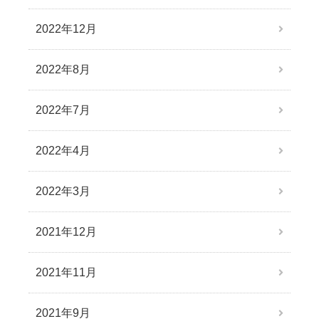
2022年12月
2022年8月
2022年7月
2022年4月
2022年3月
2021年12月
2021年11月
2021年9月