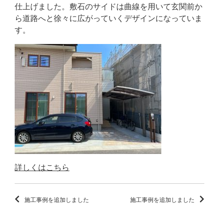
仕上げました。敷石のサイドは曲線を用いて玄関前か
ら道路へと徐々に広がっていくデザインになっていま
す。
詳しくはこちら
施工事例を追加しました
施工事例を追加しました