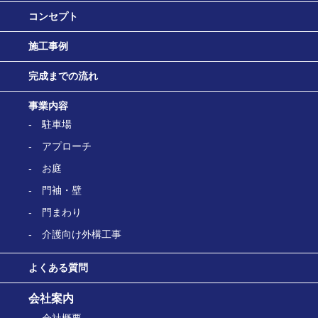
コンセプト
施工事例
完成までの流れ
事業内容
駐車場
アプローチ
お庭
門袖・壁
門まわり
介護向け外構工事
よくある質問
会社案内
会社概要