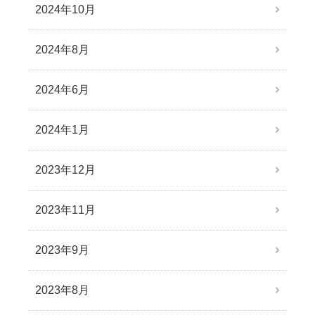
2024年10月
2024年8月
2024年6月
2024年1月
2023年12月
2023年11月
2023年9月
2023年8月