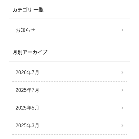
カテゴリ 一覧
お知らせ
月別アーカイブ
2026年7月
2025年7月
2025年5月
2025年3月