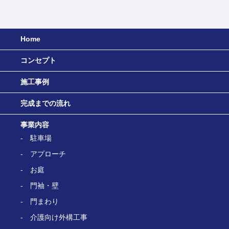
Home
コンセプト
施工事例
完成までの流れ
事業内容
駐車場
アプローチ
お庭
門袖・壁
門まわり
介護向け外構工事