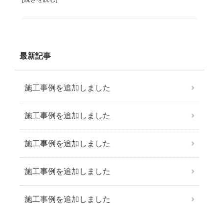
最新記事
施工事例を追加しました
施工事例を追加しました
施工事例を追加しました
施工事例を追加しました
施工事例を追加しました