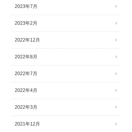
2023年7月
2023年2月
2022年12月
2022年8月
2022年7月
2022年4月
2022年3月
2021年12月