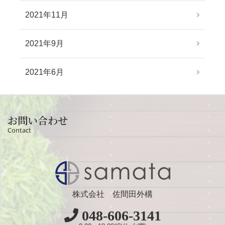
2021年11月
2021年9月
2021年6月
お問い合わせ
Contact
株式会社 佐間田外構
048-606-3141