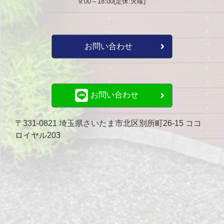
9:00～18:00(定休:火曜)
お問い合わせ
お問い合わせ
〒331-0821 埼玉県さいたま市北区別所町26-15 ココ
ロイヤル203