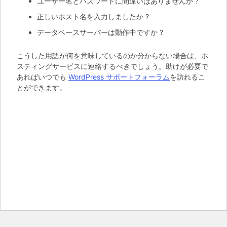
ユーザー名とパスワードに間違いはありませんか ?
正しいホスト名を入力しましたか ?
データベースサーバーは動作中ですか ?
こうした用語が何を意味しているのか分からない場合は、ホ
スティングサービスに連絡するべきでしょう。助けが必要で
あればいつでも
WordPress サポートフォーラム
を訪れるこ
とができます。