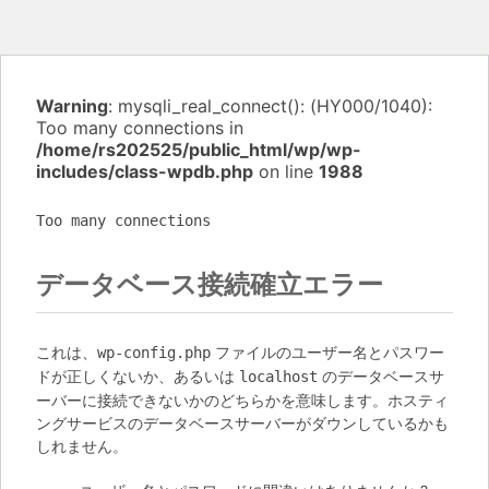
Warning
: mysqli_real_connect(): (HY000/1040):
Too many connections in
/home/rs202525/public_html/wp/wp-
includes/class-wpdb.php
on line
1988
Too many connections
データベース接続確立エラー
これは、
ファイルのユーザー名とパスワー
wp-config.php
ドが正しくないか、あるいは
のデータベースサ
localhost
ーバーに接続できないかのどちらかを意味します。ホスティ
ングサービスのデータベースサーバーがダウンしているかも
しれません。