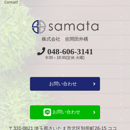
Contact
株式会社 佐間田外構
048-606-3141
9:00～18:00(定休:火曜)
お問い合わせ
お問い合わせ
〒331-0821 埼玉県さいたま市北区別所町26-15 ココ