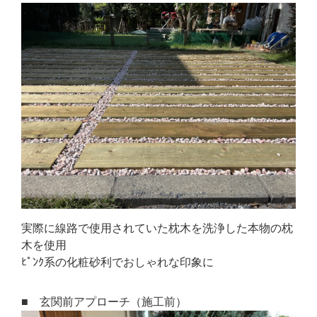
実際に線路で使用されていた枕木を洗浄した本物の枕
木を使用
ﾋﾟﾝｸ系の化粧砂利でおしゃれな印象に
■ 玄関前アプローチ（施工前）