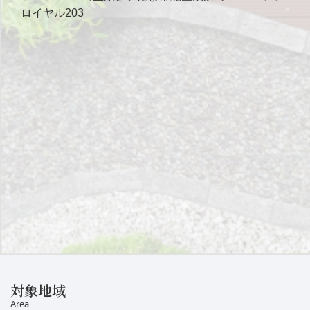
ロイヤル203
対象地域
Area