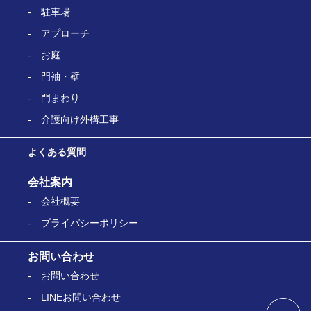
駐車場
アプローチ
お庭
門袖・壁
門まわり
介護向け外構工事
よくある質問
会社案内
会社概要
プライバシーポリシー
お問い合わせ
お問い合わせ
LINEお問い合わせ