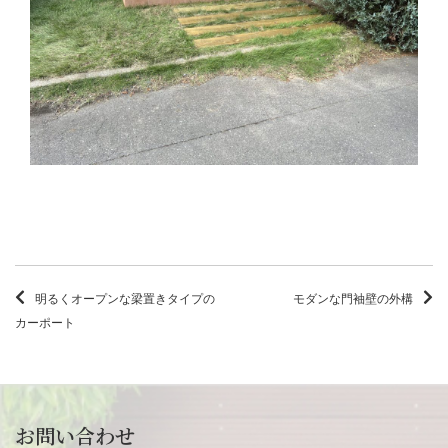
明るくオープンな梁置きタイプの
モダンな門袖壁の外構
カーポート
お問い合わせ