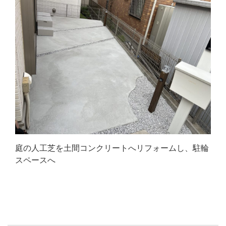
庭の人工芝を土間コンクリートへリフォームし、駐輪
スペースへ