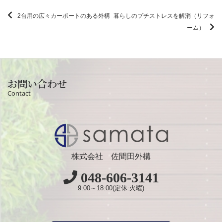
2台用の広々カーポートのある外構
暮らしのプチストレスを解消（リフォ
ーム）
お問い合わせ
Contact
株式会社 佐間田外構
048-606-3141
9:00～18:00(定休:火曜)