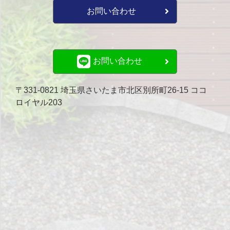
お問い合わせ
お問い合わせ
〒331-0821 埼玉県さいたま市北区別所町26-15 ココ
ロイヤル203