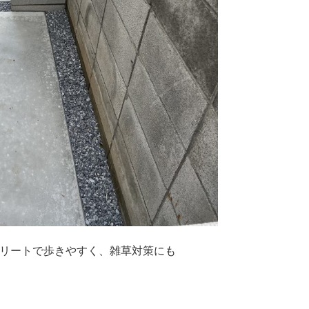
リートで歩きやすく、雑草対策にも