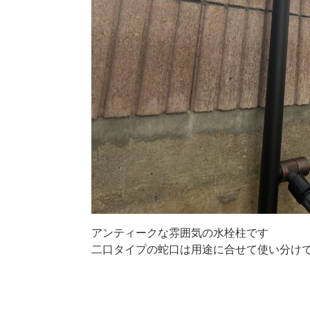
アンティークな雰囲気の水栓柱です
二口タイプの蛇口は用途に合せて使い分け