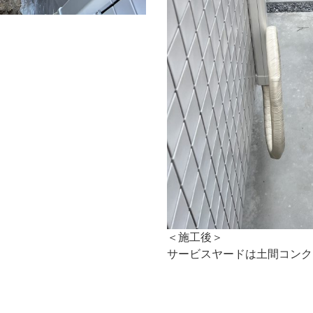
＜施工後＞
サービスヤードは土間コンク