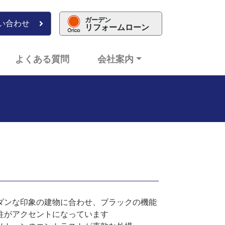
ガーデン
い合わせ
リフォームローン
よくある質問
会社案内
ダンな印象の建物に合わせ、ブラックの機能
柱がアクセントになっています