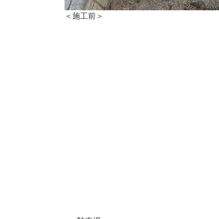
＜施工前＞