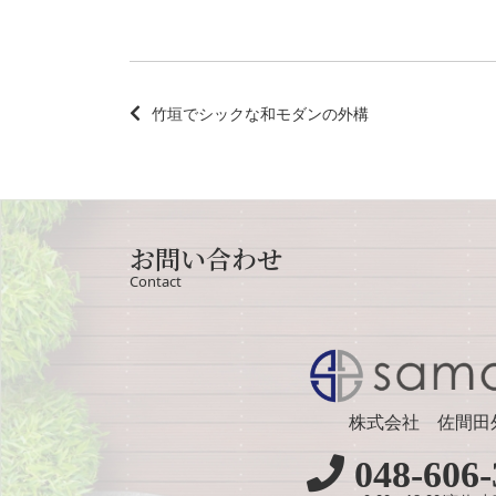
竹垣でシックな和モダンの外構
お問い合わせ
Contact
株式会社 佐間田
048-606-