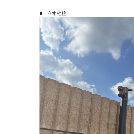
■ 立水栓柱